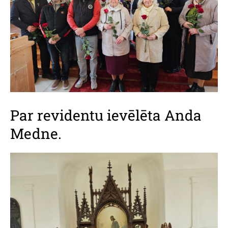
Par revidentu ievēlēta Anda
Medne.